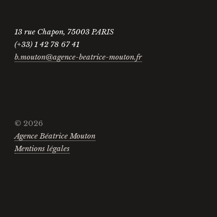
13 rue Chapon, 75003 PARIS
(+33) 1 42 78 67 41
b.mouton@agence-beatrice-mouton.fr
© 2026
Agence Béatrice Mouton
Mentions légales