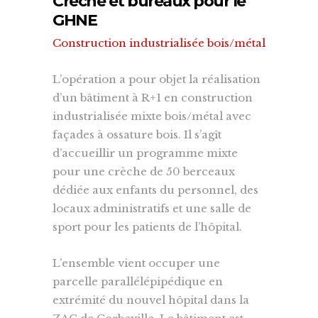
Crèche et bureaux pour le
GHNE
Construction industrialisée bois/métal
L’opération a pour objet la réalisation
d’un bâtiment à R+1 en construction
industrialisée mixte bois/métal avec
façades à ossature bois. Il s’agît
d’accueillir un programme mixte
pour une crèche de 50 berceaux
dédiée aux enfants du personnel, des
locaux administratifs et une salle de
sport pour les patients de l’hôpital.
L’ensemble vient occuper une
parcelle parallélépipédique en
extrémité du nouvel hôpital dans la