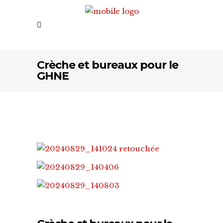
Crèche et bureaux pour le
GHNE