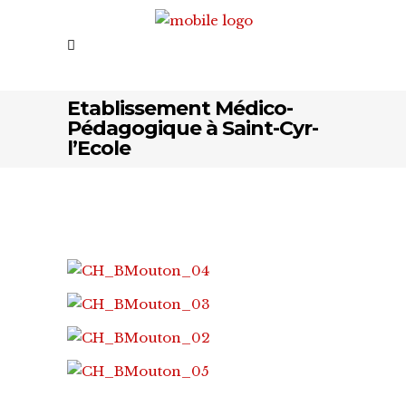
Etablissement Médico-
Pédagogique à Saint-Cyr-
l’Ecole