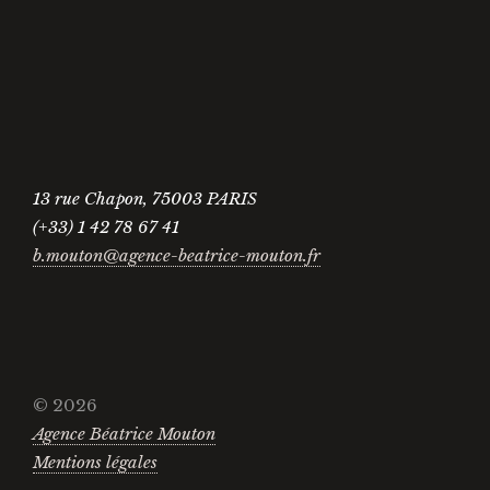
13 rue Chapon, 75003 PARIS
(+33) 1 42 78 67 41
b.mouton@agence-beatrice-mouton.fr
© 2026
Agence Béatrice Mouton
Mentions légales