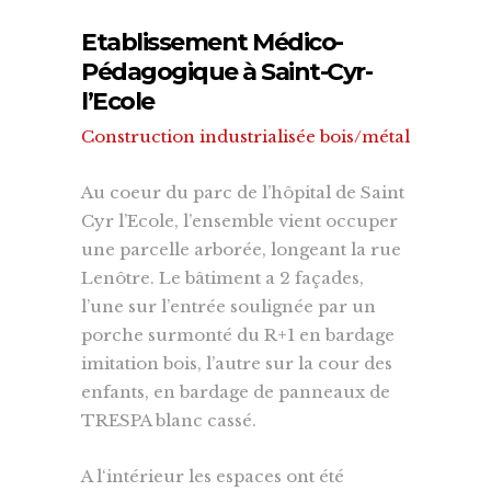
Etablissement Médico-
Pédagogique à Saint-Cyr-
l’Ecole
Construction industrialisée bois/métal
Au coeur du parc de l’hôpital de Saint
Cyr l’Ecole, l’ensemble vient occuper
une parcelle arborée, longeant la rue
Lenôtre. Le bâtiment a 2 façades,
l’une sur l’entrée soulignée par un
porche surmonté du R+1 en bardage
imitation bois, l’autre sur la cour des
enfants, en bardage de panneaux de
TRESPA blanc cassé.
A l‘intérieur les espaces ont été