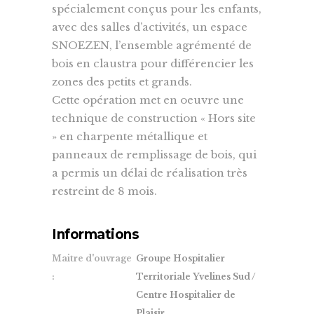
spécialement conçus pour les enfants,
avec des salles d’activités, un espace
SNOEZEN, l’ensemble agrémenté de
bois en claustra pour différencier les
zones des petits et grands.
Cette opération met en oeuvre une
technique de construction « Hors site
» en charpente métallique et
panneaux de remplissage de bois, qui
a permis un délai de réalisation très
restreint de 8 mois.
Informations
Maitre d'ouvrage
Groupe Hospitalier
:
Territoriale Yvelines Sud /
Centre Hospitalier de
Plaisir