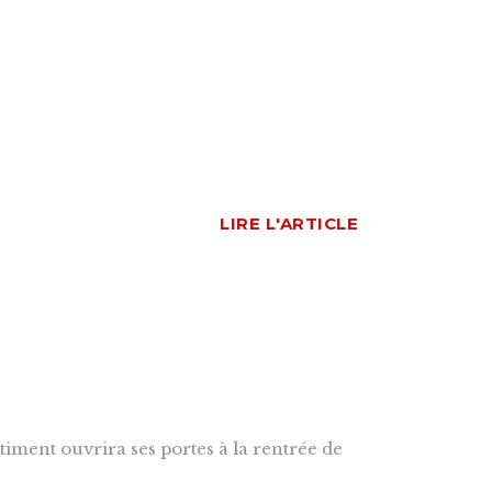
LIRE L'ARTICLE
âtiment ouvrira ses portes à la rentrée de