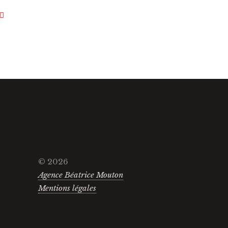
© 2026
Agence Béatrice Mouton
Mentions légales