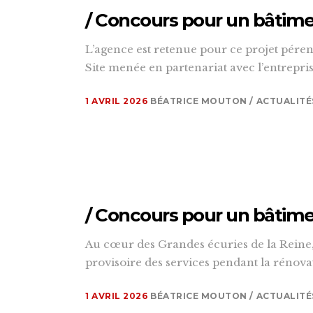
/ Concours pour un bâtimen
L’agence est retenue pour ce projet pére
Site menée en partenariat avec l’entrepris
1 AVRIL 2026
BÉATRICE MOUTON
ACTUALITÉ
/ Concours pour un bâtimen
Au cœur des Grandes écuries de la Reine,
provisoire des services pendant la rénovat
1 AVRIL 2026
BÉATRICE MOUTON
ACTUALITÉ