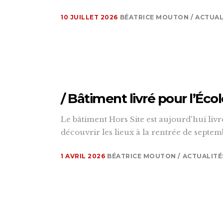
10 JUILLET 2026
BÉATRICE MOUTON
ACTUAL
/ Bâtiment livré pour l’Éc
Le bâtiment Hors Site est aujourd'hui livré
découvrir les lieux à la rentrée de septemb
1 AVRIL 2026
BÉATRICE MOUTON
ACTUALITÉ