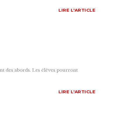
LIRE L'ARTICLE
ment des abords. Les élèves pourront
LIRE L'ARTICLE