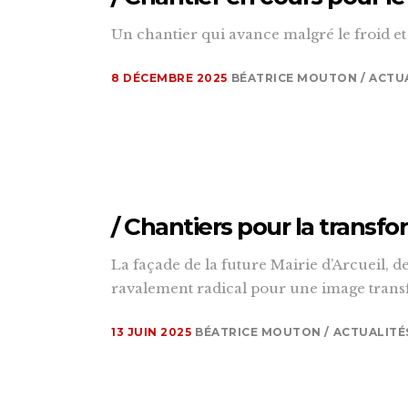
Un chantier qui avance malgré le froid et 
8 DÉCEMBRE 2025
BÉATRICE MOUTON
ACTU
/ Chantiers pour la transfo
La façade de la future Mairie d’Arcueil, de
ravalement radical pour une image transfo
13 JUIN 2025
BÉATRICE MOUTON
ACTUALITÉ