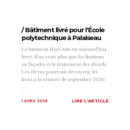
/ Bâtiment livré pour l’École
polytechnique à Palaiseau
Le bâtiment Hors Site est aujourd'hui
livré, il ne reste plus que les finitions
en façades et le traitement des abords.
Les élèves pourront découvrir les
lieux à la rentrée de septembre 2026.
...
LIRE L'ARTICLE
1 AVRIL 2026