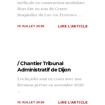
médicale en construction modulaire
Hors Site au sein du Centre
Hospitalier du Luc-en-Provence. ...
LIRE L'ARTICLE
10 JUILLET 2026
/ Chantier Tribunal
Administratif de Dijon
Les façades sont en cours avec une
livraison prévue en novembre 2026.
...
LIRE L'ARTICLE
10 JUILLET 2026