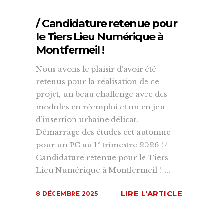
/ Candidature retenue pour
le Tiers Lieu Numérique à
Montfermeil !
Nous avons le plaisir d’avoir été
retenus pour la réalisation de ce
projet, un beau challenge avec des
modules en réemploi et un en jeu
d’insertion urbaine délicat.
Démarrage des études cet automne
pour un PC au 1° trimestre 2026 ! /
Candidature retenue pour le Tiers
Lieu Numérique à Montfermeil ! ...
LIRE L'ARTICLE
8 DÉCEMBRE 2025