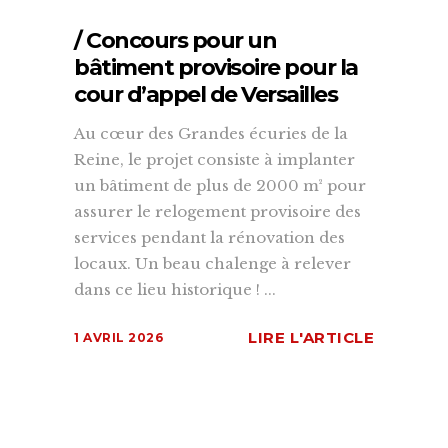
/ Concours pour un
bâtiment provisoire pour la
cour d’appel de Versailles
Au cœur des Grandes écuries de la
Reine, le projet consiste à implanter
un bâtiment de plus de 2000 m² pour
assurer le relogement provisoire des
services pendant la rénovation des
locaux. Un beau chalenge à relever
dans ce lieu historique ! ...
LIRE L'ARTICLE
1 AVRIL 2026