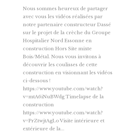
Nous sommes heureux de partager
avec vous les vidéos réalisées par
notre partenaire constructeur Dassé
sur le projet de la crèche du Groupe
Hospitalier Nord Essonne en
construction Hors Site mixte
Bois/Métal. Nous vous invitons à
découvrir les coulisses de cette
construction en visionnant les vidéos
ci-dessous !
https://www.youtube.com/watch?
v=mtA6iNuBWdg Timelapse de la
construction
https://www.youtube.com/watch?
v=PrZtwjtAgLo Visite intérieure et
extérieure de la...