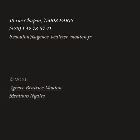
13 rue Chapon, 75003 PARIS
(+33) 1 42 78 67 41
b.mouton@agence-beatrice-mouton.fr
© 2026
Agence Béatrice Mouton
Mentions légales