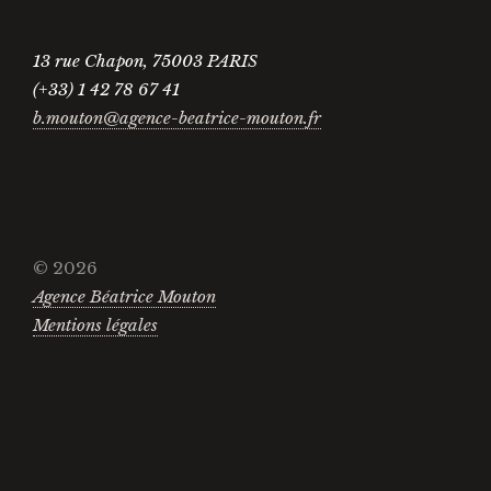
13 rue Chapon, 75003 PARIS
(+33) 1 42 78 67 41
b.mouton@agence-beatrice-mouton.fr
© 2026
Agence Béatrice Mouton
Mentions légales