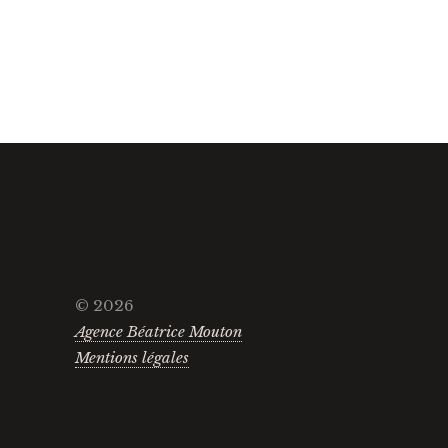
© 2026
Agence Béatrice Mouton
Mentions légales