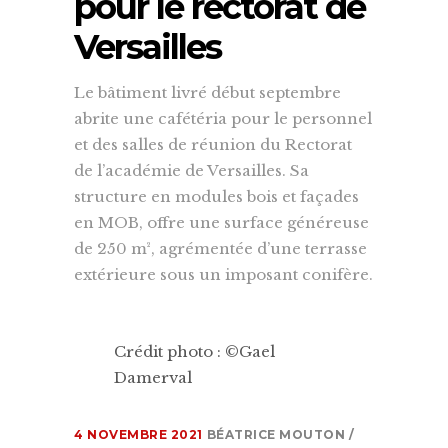
pour le rectorat de
Versailles
Le bâtiment livré début septembre
abrite une cafétéria pour le personnel
et des salles de réunion du Rectorat
de l’académie de Versailles. Sa
structure en modules bois et façades
en MOB, offre une surface généreuse
de 250 m², agrémentée d’une terrasse
extérieure sous un imposant conifère.
Crédit photo : ©Gael
Damerval
4 NOVEMBRE 2021
BÉATRICE MOUTON