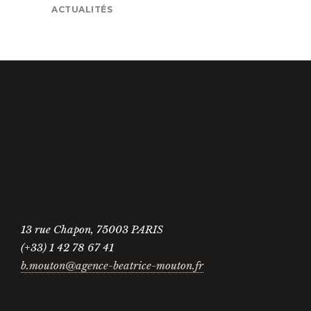
ACTUALITÉS
13 rue Chapon, 75003 PARIS
(+33) 1 42 78 67 41
b.mouton@agence-beatrice-mouton.fr