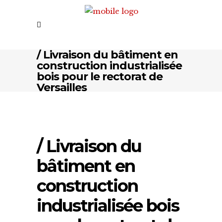
/ Livraison du bâtiment en
construction industrialisée
bois pour le rectorat de
Versailles
/ Livraison du
bâtiment en
construction
industrialisée bois